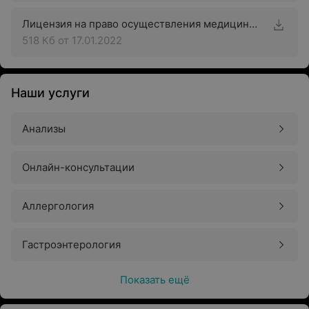
Лицензия на право осуществления медицинской деятельности
518 Кб
от 17.01.2022
Наши услуги
Анализы
Онлайн-консультации
Аллергология
Гастроэнтерология
Показать ещё