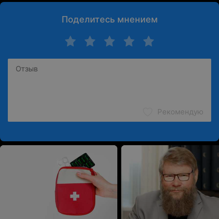
Поделитесь мнением
Рекомендую