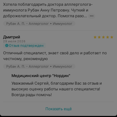
Хотела поблагодарить доктора алллерголога-
иммунолога Рубан Анну Петровну. Чуткий и 
доброжелательный доктор. Помогла разо...
Рубан А. П. - Аллерголог • Иммунолог
Дмитрий
29 июля 2026
Отзыв подтвержден
Отличный специалист, знает своё дело и работает по 
честному, рекомендую
Рубан А. П. - Аллерголог • Иммунолог
Медицинский центр "Нордин"
Уважаемый Сергей, благодарим Вас за отзыв и 
высокую оценку работы нашего специалиста! 
Всегда рады помочь!
Показать ещё