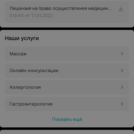
Лицензия на право осуществления медицинской деятельности
518 Кб
от 17.01.2022
Наши услуги
Массаж
Онлайн-консультации
Аллергология
Гастроэнтерология
Показать ещё