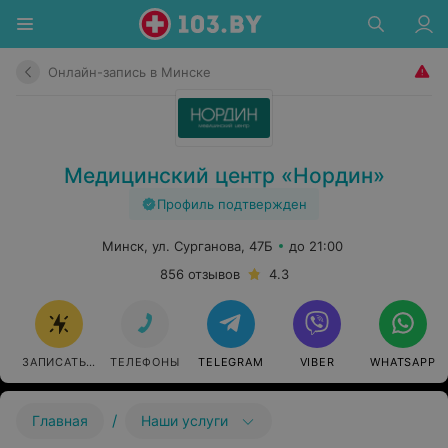
Онлайн-запись в Минске
Медицинский центр «Нордин»
Профиль подтвержден
Минск, ул. Сурганова, 47Б
до 21:00
856 отзывов
4.3
ЗАПИСАТЬСЯ ОНЛАЙН
ТЕЛЕФОНЫ
TELEGRAM
VIBER
WHATSAPP
/
Главная
Наши услуги