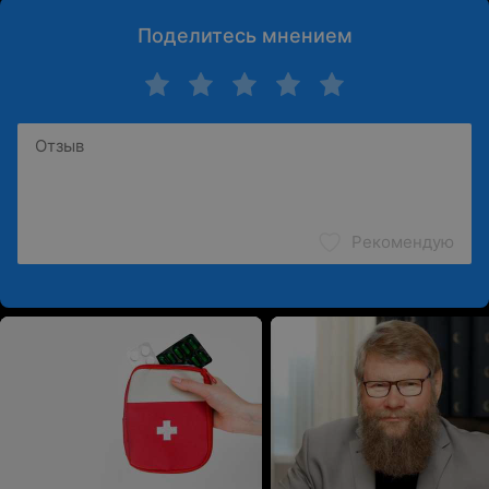
Поделитесь мнением
Рекомендую