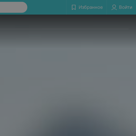
Избранное
Войти