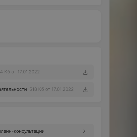
4 Кб
от 17.01.2022
еятельности
518 Кб
от 17.01.2022
нлайн-консультации