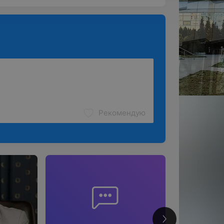
Рекомендую
2