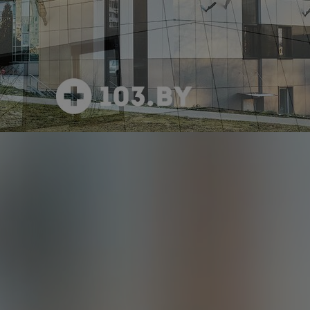
3 фото