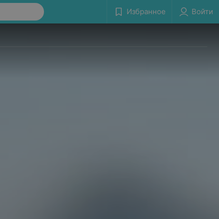
Избранное
Войти