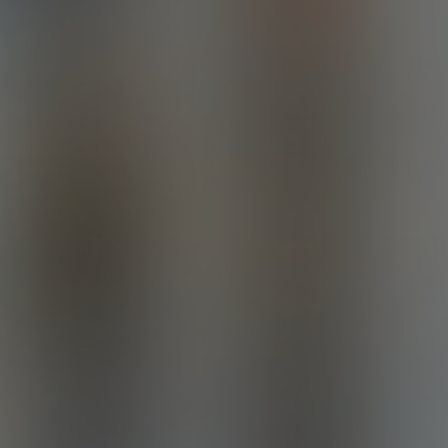
смотреть