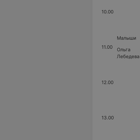
10.00
Малыши
11.00
Ольга
Лебедев
12.00
13.00