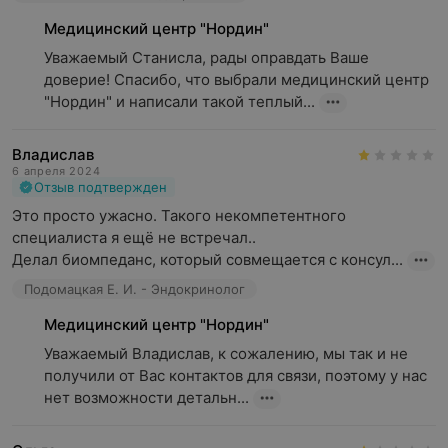
Медицинский центр "Нордин"
Уважаемый Станисла, рады оправдать Ваше 
доверие! Спасибо, что выбрали медицинский центр 
"Нордин" и написали такой теплый...
Владислав
6 апреля 2024
Отзыв подтвержден
Это просто ужасно. Такого некомпетентного 
специалиста я ещё не встречал..

Делал биомпеданс, который совмещается с консул...
Подомацкая Е. И. - Эндокринолог
Медицинский центр "Нордин"
Уважаемый Владислав, к сожалению, мы так и не 
получили от Вас контактов для связи, поэтому у нас 
нет возможности детальн...