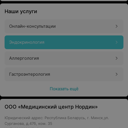
Наши услуги
Онлайн-консультации
Эндокринология
Аллергология
Гастроэнтерология
Показать ещё
ООО «Медицинский центр Нордин»
Юридический адрес: Республика Беларусь, г. Минск,ул.
Сурганова, д.47б, ком. 35