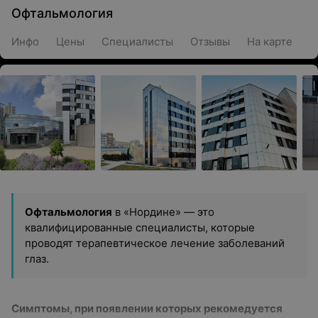
Офтальмология
Инфо
Цены
Специалисты
Отзывы
На карте
Офтальмология
в «Нордине» — это
квалифицированные специалисты, которые
проводят терапевтическое лечение заболеваний
глаз.
Симптомы, при появлении которых рекомедуется