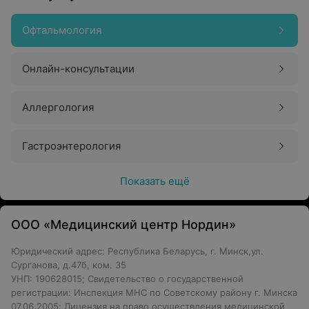
Офтальмология
Онлайн-консультации
Аллергология
Гастроэнтерология
Показать ещё
ООО «Медицинский центр Нордин»
Юридический адрес: Республика Беларусь, г. Минск,ул.
Сурганова, д.47б, ком. 35
УНП: 190628015; Свидетельство о государственной
регистрации: Инспекция МНС по Советскому району г. Минска
07.06.2005; Лицензия на право осуществления медицинской