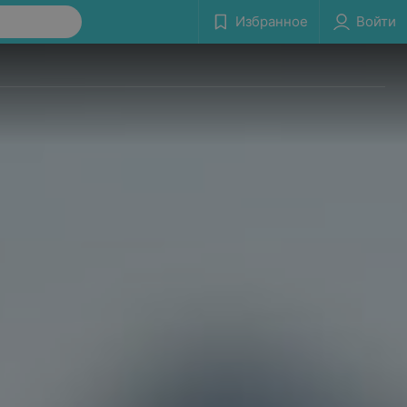
Избранное
Войти