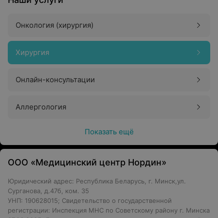
Онкология (хирургия)
Хирургия
Онлайн-консультации
Аллергология
Показать ещё
ООО «Медицинский центр Нордин»
Юридический адрес: Республика Беларусь, г. Минск,ул.
Сурганова, д.47б, ком. 35
УНП: 190628015; Свидетельство о государственной
регистрации: Инспекция МНС по Советскому району г. Минска