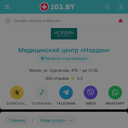
Онлайн-запись в Минске
Медицинский центр «Нордин»
Профиль подтвержден
Минск, ул. Сурганова, 47Б
до 21:00
856 отзывов
4.3
ЗАПИСАТЬСЯ ОНЛАЙН
ТЕЛЕФОНЫ
TELEGRAM
VIBER
WHATSAPP
/
Главная
Наши услуги