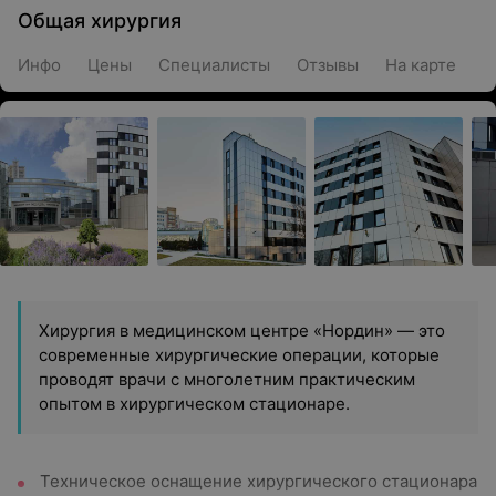
Общая хирургия
Инфо
Цены
Специалисты
Отзывы
На карте
Хирургия в медицинском центре «Нордин» — это
современные хирургические операции, которые
проводят врачи с многолетним практическим
опытом в хирургическом стационаре.
Техническое оснащение хирургического стационара