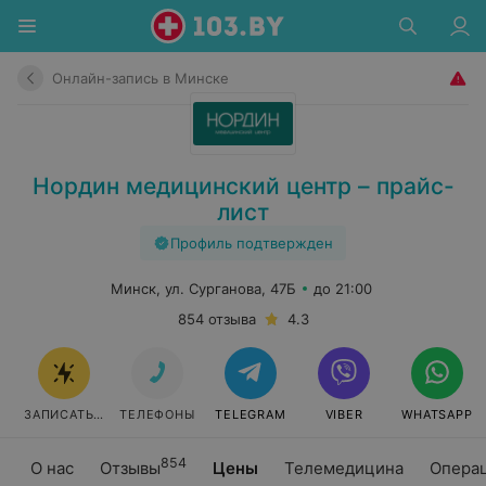
Онлайн-запись в Минске
Нордин медицинский центр – прайс-
лист
Профиль подтвержден
Минск, ул. Сурганова, 47Б
до 21:00
854 отзыва
4.3
ЗАПИСАТЬСЯ ОНЛАЙН
ТЕЛЕФОНЫ
TELEGRAM
VIBER
WHATSAPP
854
О нас
Отзывы
Цены
Телемедицина
Опера