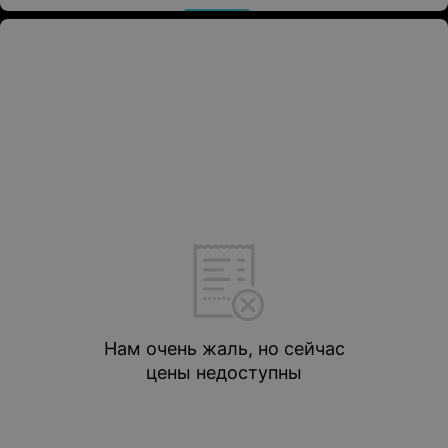
Нам очень жаль, но сейчас
цены недоступны