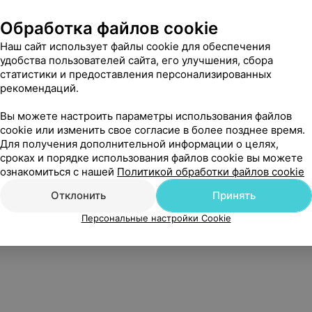
Обработка файлов cookie
Наш сайт использует файлы cookie для обеспечения
удобства пользователей сайта, его улучшения, сбора
статистики и предоставления персонализированных
рекомендаций.
Вы можете настроить параметры использования файлов
cookie или изменить свое согласие в более позднее время.
Для получения дополнительной информации о целях,
сроках и порядке использования файлов cookie вы можете
ознакомиться с нашей
Политикой обработки файлов cookie
Отклонить
Принять
Нам очень жаль, но сейчас
Персональные настройки Cookie
цены недоступны