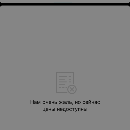
Нам очень жаль, но сейчас
цены недоступны