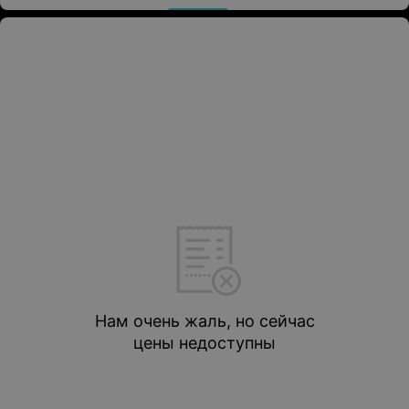
Нам очень жаль, но сейчас
цены недоступны