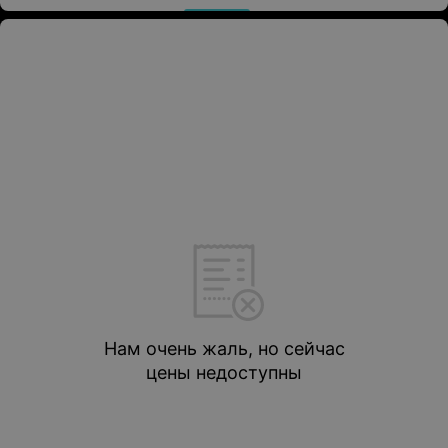
Нам очень жаль, но сейчас
цены недоступны