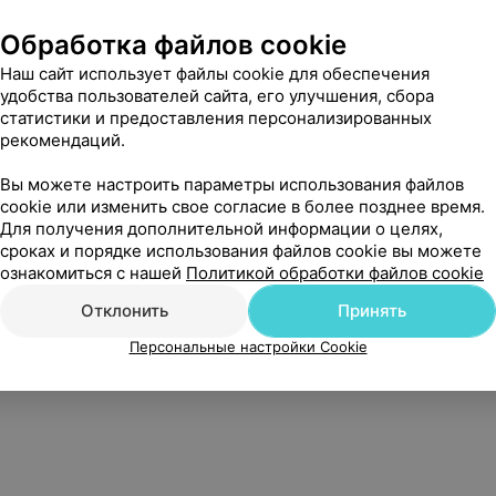
Обработка файлов cookie
Наш сайт использует файлы cookie для обеспечения
удобства пользователей сайта, его улучшения, сбора
статистики и предоставления персонализированных
рекомендаций.
Вы можете настроить параметры использования файлов
cookie или изменить свое согласие в более позднее время.
Для получения дополнительной информации о целях,
сроках и порядке использования файлов cookie вы можете
ознакомиться с нашей
Политикой обработки файлов cookie
Отклонить
Принять
Нам очень жаль, но сейчас
Персональные настройки Cookie
цены недоступны