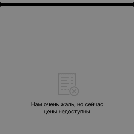
Нам очень жаль, но сейчас
цены недоступны