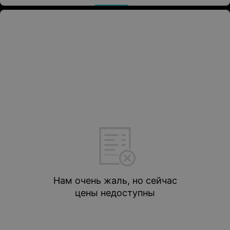
Нам очень жаль, но сейчас
цены недоступны