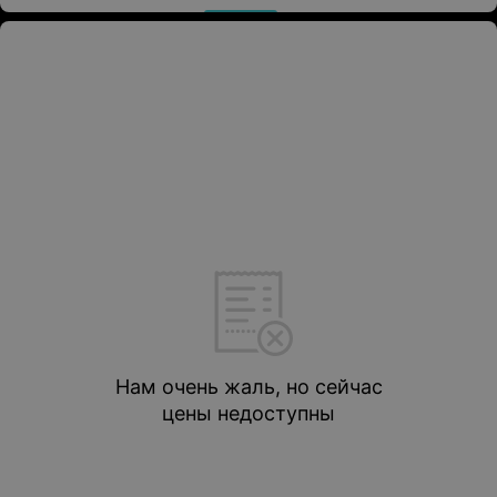
Нам очень жаль, но сейчас
цены недоступны